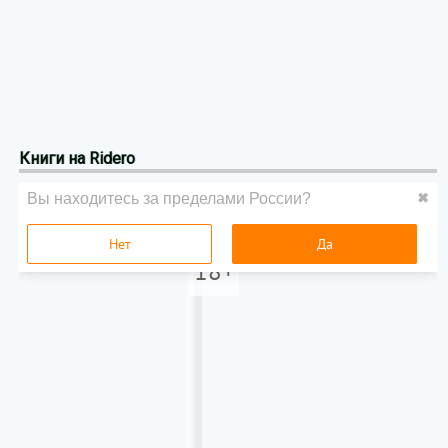
Книги на Ridero