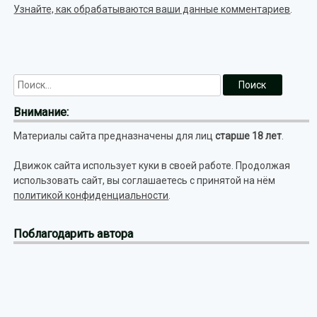
Узнайте, как обрабатываются ваши данные комментариев
.
Внимание:
Материалы сайта предназначены для лиц
старше 18 лет
.
Движок сайта использует куки в своей работе. Продолжая
использовать сайт, вы соглашаетесь с принятой на нём
политикой конфиденциальности
.
Поблагодарить автора