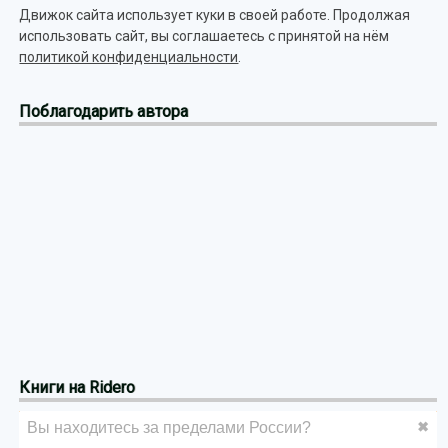
Движок сайта использует куки в своей работе. Продолжая
использовать сайт, вы соглашаетесь с принятой на нём
политикой конфиденциальности
.
Поблагодарить автора
Книги на Ridero