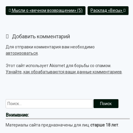
Мысли о «вечном возвращении» (5)
Расклад «Весы»
Добавить комментарий
Для отправки комментария вам необходимо
авторизоваться
.
Этот сайт использует Akismet для борьбы со спамом.
Узнайте, как обрабатываются ваши данные комментариев
.
Внимание:
Материалы сайта предназначены для лиц
старше 18 лет
.