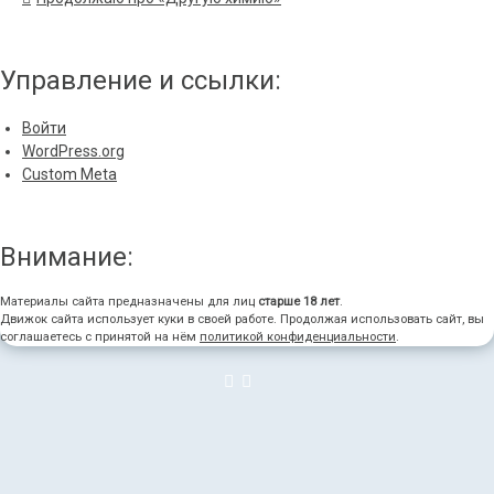
Управление и ссылки:
Войти
WordPress.org
Custom Meta
Внимание:
Материалы сайта предназначены для лиц
старше 18 лет
.
Движок сайта использует куки в своей работе. Продолжая использовать сайт, вы
соглашаетесь с принятой на нём
политикой конфиденциальности
.