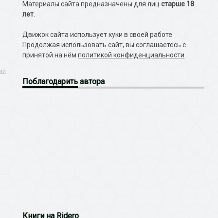
Материалы сайта предназначены для лиц
старше 18
лет
.
Движок сайта использует куки в своей работе.
Продолжая использовать сайт, вы соглашаетесь с
принятой на нём
политикой конфиденциальности
.
ий
Поблагодарить
автора
Книги
на Ridero