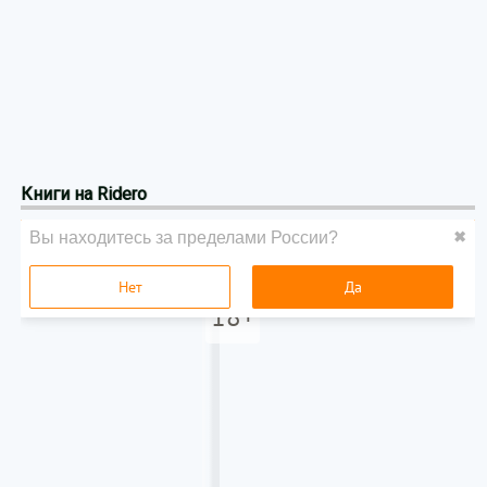
Книги на Ridero