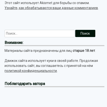
Этот сайт использует Akismet для борьбы со спамом.
Узнайте, как обрабатываются ваши данные комментариев
.
Внимание:
Материалы сайта предназначены для лиц
старше 18 лет
.
Движок сайта использует куки в своей работе. Продолжая
использовать сайт, вы соглашаетесь с принятой на нём
политикой конфиденциальности
.
Поблагодарить автора