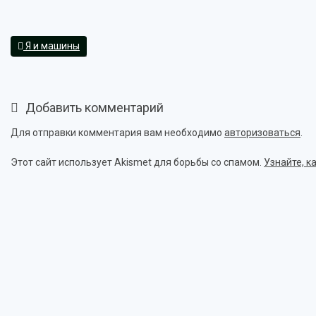
Я и машины
Добавить комментарий
Для отправки комментария вам необходимо
авторизоваться
.
Этот сайт использует Akismet для борьбы со спамом.
Узнайте, 