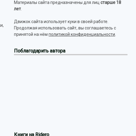
Материалы сайта предназначены для лиц
старше 18
лет
.
Движок сайта использует куки в своей работе.
и,
Продолжая использовать сайт, вы соглашаетесь с
принятой на нём
политикой конфиденциальности
.
Поблагодарить автора
Книги на Ridero