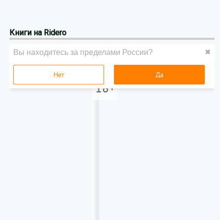
Книги на Ridero