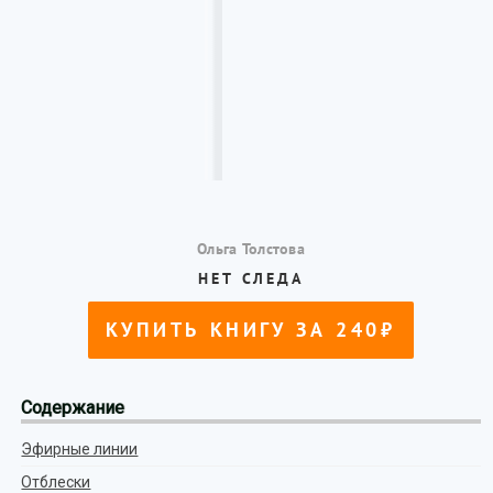
Содержание
Эфирные линии
Отблески