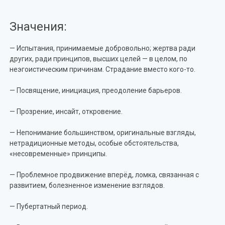
Значения:
— Испытания, принимаемые добровольно; жертва ради
других, ради принципов, высших целей — в целом, по
неэгоистическим причинам. Страдание вместо кого-то.
— Посвящение, инициация, преодоление барьеров.
— Прозрение, инсайт, откровение.
— Непонимание большинством, оригинальные взгляды,
нетрадиционные методы, особые обстоятельства,
«несовременные» принципы.
— Проблемное продвижение вперёд, ломка, связанная с
развитием, болезненное изменение взглядов.
— Пубертатный период.