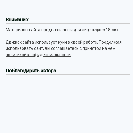
Внимание:
Материалы сайта предназначены для лиц
старше 18 лет
.
Движок сайта использует куки в своей работе. Продолжая
использовать сайт, вы соглашаетесь с принятой на нём
политикой конфиденциальности
.
Поблагодарить автора