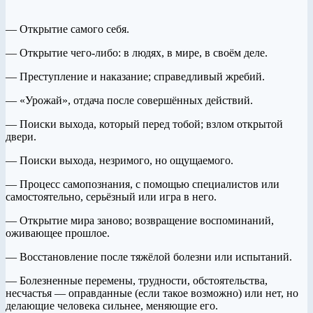
— Открытие самого себя.
— Открытие чего-либо: в людях, в мире, в своём деле.
— Преступление и наказание; справедливый жребий.
— «Урожай», отдача после совершённых действий.
— Поиски выхода, который перед тобой; взлом открытой
двери.
— Поиски выхода, незримого, но ощущаемого.
— Процесс самопознания, с помощью специалистов или
самостоятельно, серьёзный или игра в него.
— Открытие мира заново; возвращение воспоминаний,
оживающее прошлое.
— Восстановление после тяжёлой болезни или испытаний.
— Болезненные перемены, трудности, обстоятельства,
несчастья — оправданные (если такое возможно) или нет, но
делающие человека сильнее, меняющие его.