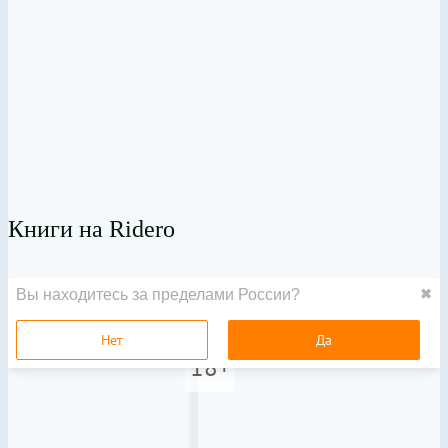
Книги на Ridero