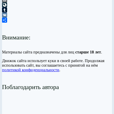
WordPress
LiveJournal
Tumblr
VK
Отправить
Внимание:
Материалы сайта предназначены для лиц
старше 18 лет
.
Движок сайта использует куки в своей работе. Продолжая
использовать сайт, вы соглашаетесь с принятой на нём
политикой конфиденциальности
.
Поблагодарить автора