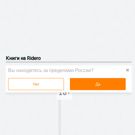
Книги на Ridero