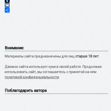
LiveJournal
Tumblr
VK
Отправить
Внимание:
Материалы сайта предназначены для лиц
старше 18 лет
.
Движок сайта использует куки в своей работе. Продолжая
использовать сайт, вы соглашаетесь с принятой на нём
политикой конфиденциальности
.
Поблагодарить автора