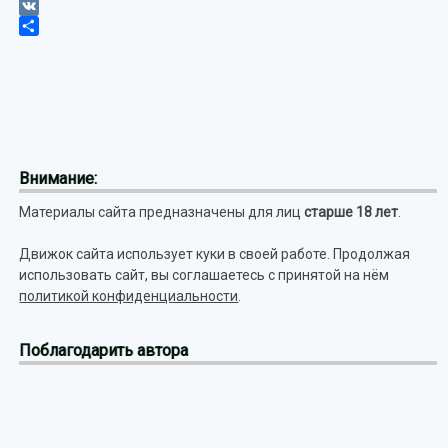
Tumblr
VK
Отправить
Внимание:
Материалы сайта предназначены для лиц
старше 18 лет
.
Движок сайта использует куки в своей работе. Продолжая
использовать сайт, вы соглашаетесь с принятой на нём
политикой конфиденциальности
.
Поблагодарить автора