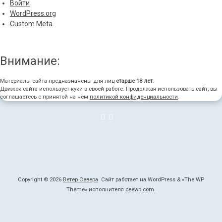
Войти
WordPress.org
Custom Meta
Внимание:
Материалы сайта предназначены для лиц
старше 18 лет
.
Движок сайта использует куки в своей работе. Продолжая использовать сайт, вы
соглашаетесь с принятой на нём
политикой конфиденциальности
.
Copyright © 2026
Ветер Севера
. Сайт работает на WordPress
&
«
The WP
Theme» исполнителя
ceewp.com
.