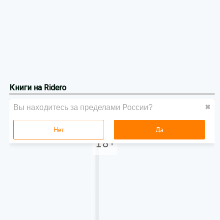
Книги на Ridero