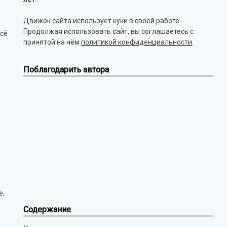
Движок сайта использует куки в своей работе.
Продолжая использовать сайт, вы соглашаетесь с
всё
принятой на нём
политикой конфиденциальности
.
Поблагодарить автора
е,
Содержание