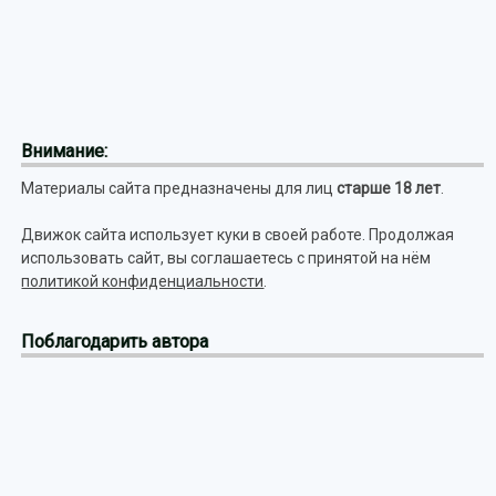
Внимание:
Материалы сайта предназначены для лиц
старше 18 лет
.
Движок сайта использует куки в своей работе. Продолжая
использовать сайт, вы соглашаетесь с принятой на нём
политикой конфиденциальности
.
Поблагодарить автора