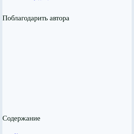
Поблагодарить автора
Содержание