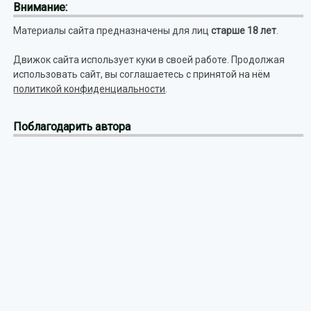
Внимание:
Материалы сайта предназначены для лиц
старше 18 лет
.
Движок сайта использует куки в своей работе. Продолжая
использовать сайт, вы соглашаетесь с принятой на нём
политикой конфиденциальности
.
Поблагодарить автора