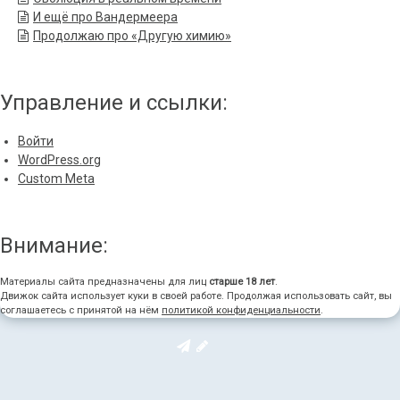
И ещё про Вандермеера
Продолжаю про «Другую химию»
Управление и ссылки:
Войти
WordPress.org
Custom Meta
Внимание:
Материалы сайта предназначены для лиц
старше 18 лет
.
Движок сайта использует куки в своей работе. Продолжая использовать сайт, вы
соглашаетесь с принятой на нём
политикой конфиденциальности
.