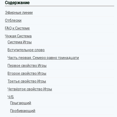
Содержание
Эфирные линии
Отблески
FAQ к Системе
Чужая Система
Система Игры
Вступительное слово
Часть первая. Семеро равно тринадцати
Первое свойство Игры
Второе свойство Игры
Третье свойство Игры
Четвёртое свойство Игры
Ч/Б
Прыгающий
Пробивающий