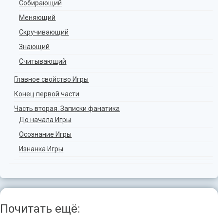
Собирающий
Меняющий
Скручивающий
Знающий
Считывающий
Главное свойство Игры
Конец первой части
Часть вторая. Записки фанатика
До начала Игры
Осознание Игры
Изнанка Игры
Почитать ещё: