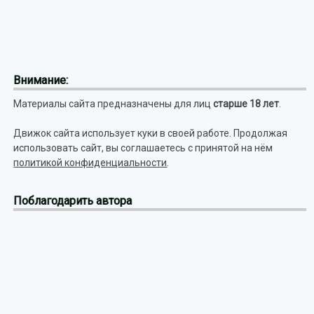
Внимание:
Материалы сайта предназначены для лиц
старше 18 лет
.
Движок сайта использует куки в своей работе. Продолжая
использовать сайт, вы соглашаетесь с принятой на нём
политикой конфиденциальности
.
Поблагодарить автора