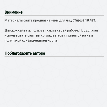
Внимание:
Материалы сайта предназначены для лиц
старше 18 лет
.
Движок сайта использует куки в своей работе. Продолжая
использовать сайт, вы соглашаетесь с принятой на нём
политикой конфиденциальности
.
Поблагодарить автора