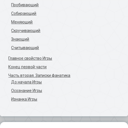
Пробивающий
Собирающий
Меняющий
Скручивающий
Знающий
Считывающий
Главное свойство Игры
Конец первой части
Часть вторая. Записки фанатика
До начала Игры
Осознание Игры
Изнанка Игры