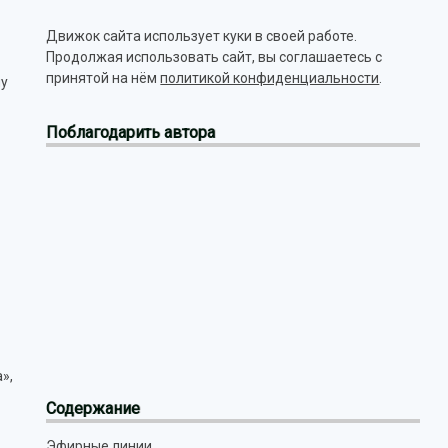
Движок сайта использует куки в своей работе.
Продолжая использовать сайт, вы соглашаетесь с
принятой на нём
политикой конфиденциальности
.
му
Поблагодарить автора
»,
Содержание
Эфирные линии